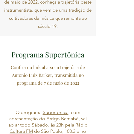
de maio de 2022, conheça a trajetória deste
instrumentista, que vem de uma tradição de
cultivadores da música que remonta ao
século 19.
Programa Supertônica
Confira no link abaixo, a trajetória de
Antonio Luiz Barker, transmitida no
programa de 7 de maio de 2022
O programa
Supertônica
, com
apresentação do Arrigo Barnabé, vai
ao ar todo Sábado, às 23h pela
Rádio
Cultura FM
de São Paulo, 103,3 e no