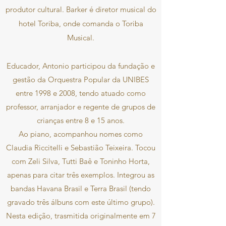
produtor cultural. Barker é diretor musical do
hotel Toriba, onde comanda o Toriba
Musical.
Educador, Antonio participou da fundação e
gestão da Orquestra Popular da UNIBES
entre 1998 e 2008, tendo atuado como
professor, arranjador e regente de grupos de
crianças entre 8 e 15 anos.
Ao piano, acompanhou nomes como
Claudia Riccitelli e Sebastião Teixeira. Tocou
com Zeli Silva, Tutti Baê e Toninho Horta,
apenas para citar três exemplos. Integrou as
bandas Havana Brasil e Terra Brasil (tendo
gravado três álbuns com este último grupo).
Nesta edição, trasmitida originalmente em 7