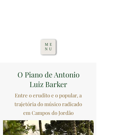
ME
NU
O Piano de Antonio
Luiz Barker
Entre o erudito e o popular, a
trajetória do músico radicado
em Campos do Jordão