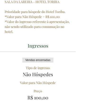
SALA DA LAREIRA - HOTEL TORIBA
Prioridade para hóspede do Hotel Toriba.
*Valor para Não Hóspede = R$ 100,00
*Valor do ingresso referente à apresentação, 
não sendo utilizado para consumação no 
hotel.
Ingressos
Vendas encerradas
Tipo de ingresso
Não Hóspedes
Valor para Não Hóspede
Preço
R$ 100,00