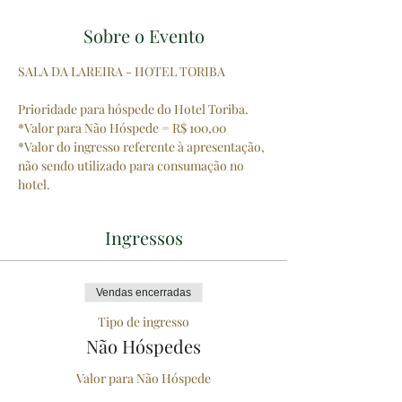
Sobre o Evento
SALA DA LAREIRA - HOTEL TORIBA
Prioridade para hóspede do Hotel Toriba.
*Valor para Não Hóspede = R$ 100,00
*Valor do ingresso referente à apresentação, 
não sendo utilizado para consumação no 
hotel.
Ingressos
Vendas encerradas
Tipo de ingresso
Não Hóspedes
Valor para Não Hóspede