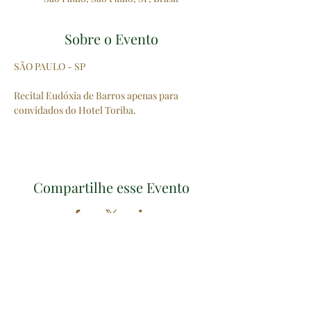
Sobre o Evento
SÃO PAULO - SP
Recital Eudóxia de Barros apenas para 
convidados do Hotel Toriba.
Compartilhe esse Evento
56º Festival de