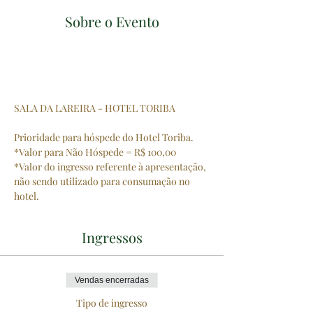
Sobre o Evento
SALA DA LAREIRA - HOTEL TORIBA
Prioridade para hóspede do Hotel Toriba.
*Valor para Não Hóspede = R$ 100,00
*Valor do ingresso referente à apresentação, 
não sendo utilizado para consumação no 
hotel.
Ingressos
Vendas encerradas
Tipo de ingresso