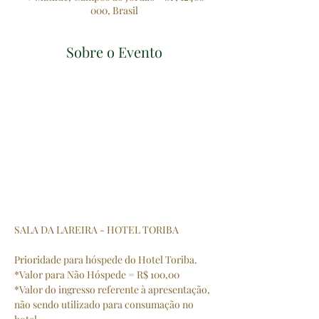
000, Brasil
Sobre o Evento
SALA DA LAREIRA - HOTEL TORIBA
Prioridade para hóspede do Hotel Toriba.
*Valor para Não Hóspede = R$ 100,00
*Valor do ingresso referente à apresentação, 
não sendo utilizado para consumação no 