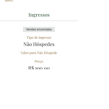
hotel.
Ingressos
Vendas encerradas
Tipo de ingresso
Não Hóspedes
Valor para Não Hóspede
Preço
R$ 100,00
Compartilhe esse Evento