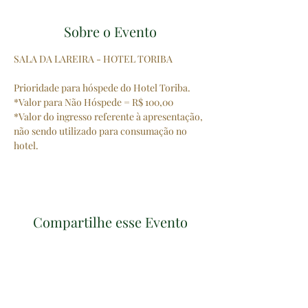
Sobre o Evento
SALA DA LAREIRA - HOTEL TORIBA
Prioridade para hóspede do Hotel Toriba.
*Valor para Não Hóspede = R$ 100,00
*Valor do ingresso referente à apresentação, 
não sendo utilizado para consumação no 
hotel.
Compartilhe esse Evento