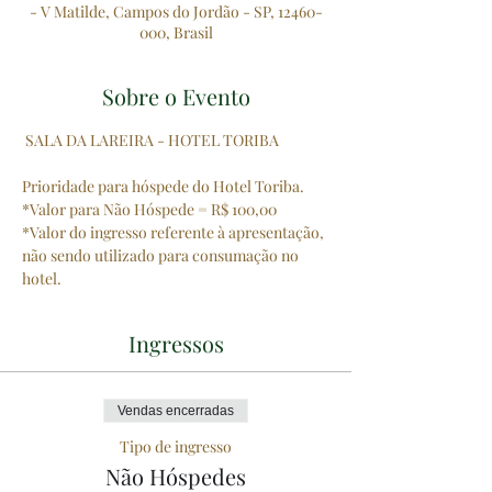
- V Matilde, Campos do Jordão - SP, 12460-
000, Brasil
Sobre o Evento
 SALA DA LAREIRA - HOTEL TORIBA
Prioridade para hóspede do Hotel Toriba.
*Valor para Não Hóspede = R$ 100,00
*Valor do ingresso referente à apresentação, 
não sendo utilizado para consumação no 
hotel.
Ingressos
Vendas encerradas
Tipo de ingresso
Não Hóspedes