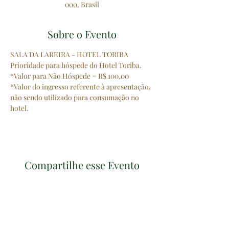
000, Brasil
Sobre o Evento
SALA DA LAREIRA - HOTEL TORIBA
Prioridade para hóspede do Hotel Toriba.
*Valor para Não Hóspede = R$ 100,00
*Valor do ingresso referente à apresentação, 
não sendo utilizado para consumação no 
hotel.
Compartilhe esse Evento